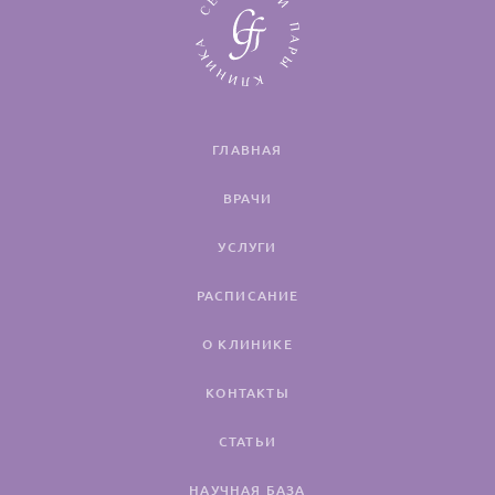
ГЛАВНАЯ
ВРАЧИ
УСЛУГИ
РАСПИСАНИЕ
О КЛИНИКЕ
КОНТАКТЫ
СТАТЬИ
НАУЧНАЯ БАЗА