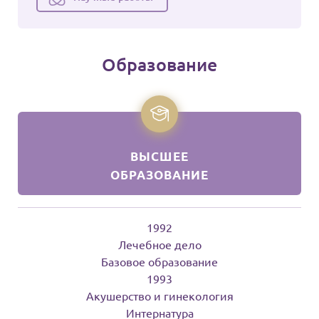
Образование
ВЫСШЕЕ
ОБРАЗОВАНИЕ
1992
Лечебное дело
Базовое образование
1993
Акушерство и гинекология
Интернатура