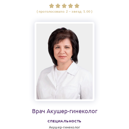
( проголосовало:
2
– звезд:
5.00
)
Врач
Акушер-гинеколог
СПЕЦИАЛЬНОСТЬ
Акушер-гинеколог