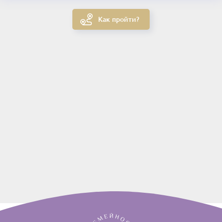
Как пройти?