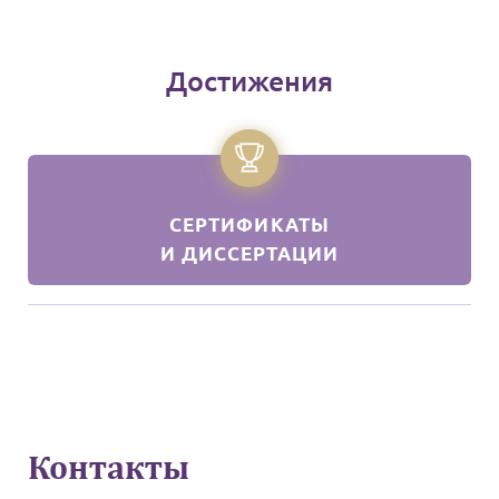
Достижения
СЕРТИФИКАТЫ
И ДИССЕРТАЦИИ
Контакты