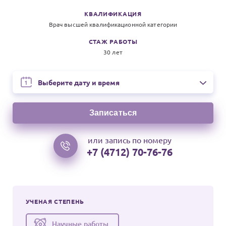
КВАЛИФИКАЦИЯ
Врач высшей квалификационной категории
СТАЖ РАБОТЫ
30 лет
На следующие даты
Выберите дату и время
Записаться
или запись по номеру
+7 (4712) 70-76-76
УЧЕНАЯ СТЕПЕНЬ
Научные работы