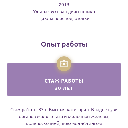
2018
Ультразвуковая диагностика
Циклы переподготовки
Опыт работы
СТАЖ РАБОТЫ
30 ЛЕТ
Стаж работы 33 г. Высшая категория. Владеет узи
органов малого таза и молочной железы,
кольпоскопией, поазмолифтингом