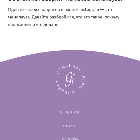
Один из частых вопросов в нашем Instagram — это
менопауза. Давайте разберёмся, что это такое, почему
происходит и что делать.
ГЛАВНАЯ
ВРАЧИ
УСЛУГИ