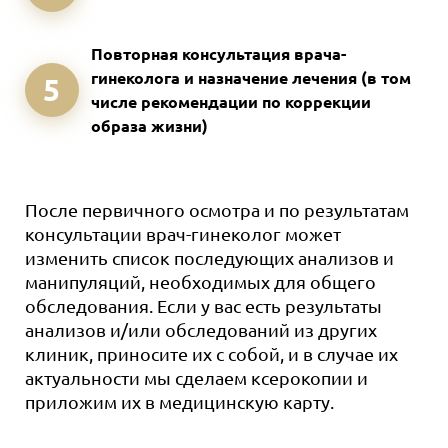
Повторная консультация врача-
гинеколога и назначение лечения (в том
5
числе рекомендации по коррекции
образа жизни)
После первичного осмотра и по результатам
консультации врач-гинеколог может
изменить список последующих анализов и
манипуляций, необходимых для общего
обследования. Если у вас есть результаты
анализов и/или обследований из других
клиник, приносите их с собой, и в случае их
актуальности мы сделаем ксерокопии и
приложим их в медицинскую карту.