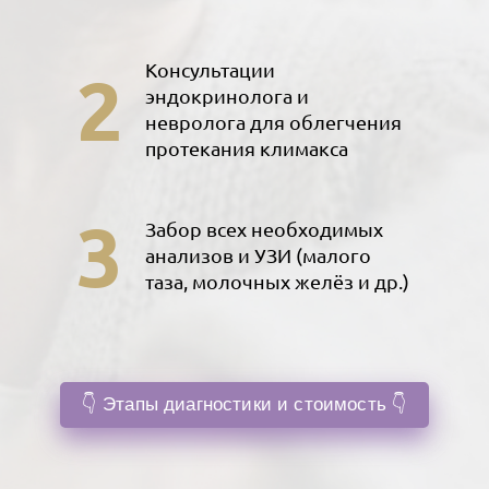
2
Консультации
эндокринолога и
невролога для облегчения
протекания климакса
3
Забор всех необходимых
анализов и УЗИ (малого
таза, молочных желёз и др.)
👇 Этапы диагностики и стоимость 👇