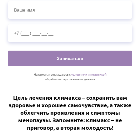
Записаться
Нажимая, я соглашаюсь с
условиями и политикой
обработки персональных данных
Цель лечения климакса – сохранить вам
здоровье и хорошее самочувствие, а также
облегчить проявления и симптомы
менопаузы. Запомните: климакс – не
приговор, а вторая молодость!