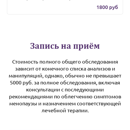
1800 руб
Запись на приём
Стоимость полного общего обследования
зависит от конечного списка анализов и
манипуляций, однако, обычно не превышает
5000 руб. за полное обследования, включая
консультации с последующими
рекомендациями по облегчению симптомов
менопаузы и назначением соответствующей
лечебной терапии.