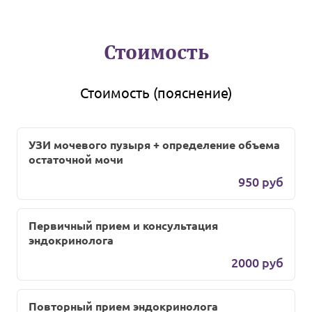
Стоимость
Стоимость (пояснение)
УЗИ мочевого пузыря + определение объема
остаточной мочи
950 руб
Первичный прием и консультация
эндокринолога
2000 руб
Повторный прием эндокринолога