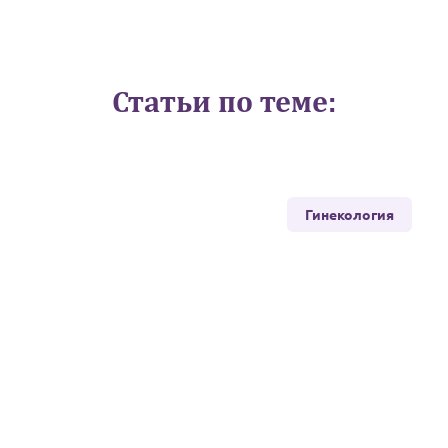
Статьи по теме:
Гинекология