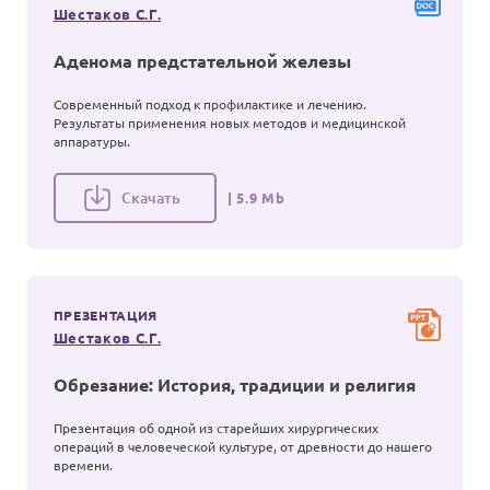
Шестаков С.Г.
Аденома предстательной железы
Современный подход к профилактике и лечению.
Результаты применения новых методов и медицинской
аппаратуры.
Скачать
| 5.9 Mb
ПРЕЗЕНТАЦИЯ
Шестаков С.Г.
Обрезание: История, традиции и религия
Презентация об одной из старейших хирургических
операций в человеческой культуре, от древности до нашего
времени.