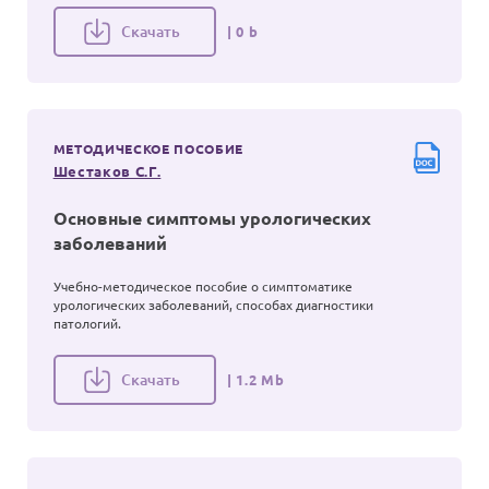
Скачать
| 0 b
МЕТОДИЧЕСКОЕ ПОСОБИЕ
Шестаков С.Г.
Основные симптомы урологических
заболеваний
Учебно-методическое пособие о симптоматике
урологических заболеваний, способах диагностики
патологий.
Скачать
| 1.2 Mb