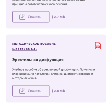
принципы патогенетического лечения.
Скачать
| 2.7 Mb
МЕТОДИЧЕСКОЕ ПОСОБИЕ
Шестаков С.Г.
Эректильная дисфункция
Учебное пособие об эректильной дисфункции. Причины и
классификация патологии, клиника, диагностирование и
методы лечения.
Скачать
| 2.8 Mb