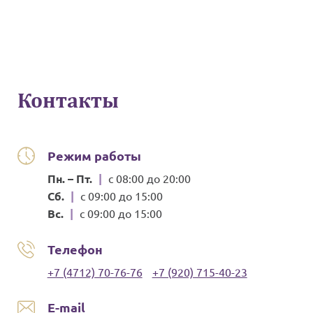
Контакты
Режим работы
Пн. – Пт.
|
с 08:00 до 20:00
Сб.
|
с 09:00 до 15:00
Вс.
|
с 09:00 до 15:00
Телефон
+7 (4712) 70-76-76
+7 (920) 715-40-23
E-mail