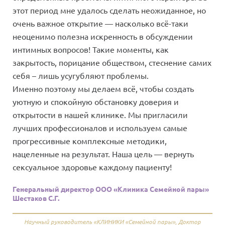
этот период мне удалось сделать неожиданное, но
очень важное открытие — насколько всё-таки
неоценимо полезна искренность в обсуждении
интимных вопросов! Такие моменты, как
закрытость, порицание обществом, стеснение самих
себя – лишь усугубляют проблемы.
Именно поэтому мы делаем всё, чтобы создать
уютную и спокойную обстановку доверия и
открытости в нашей клинике. Мы пригласили
лучших профессионалов и используем самые
прогрессивные комплексные методики,
нацеленные на результат. Наша цель — вернуть
сексуальное здоровье каждому пациенту!
Генеральный директор ООО «Клиника Семейной пары»
Шестаков С.Г.
Научный руководитель «КЛИНИКИ «Семейной пары»
Доктор