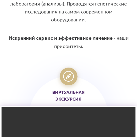
лаборатория (анализы). Проводятся генетические
исследования на самом современном
оборудовании.
Искренний сервис и эффективное лечение
- наши
приоритеты.
ВИРТУАЛЬНАЯ
ЭКСКУРСИЯ