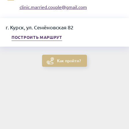
clinic.married.couple@gmail.com
г. Курск, ул. Семёновская 82
ПОСТРОИТЬ МАРШРУТ
Как пройти?