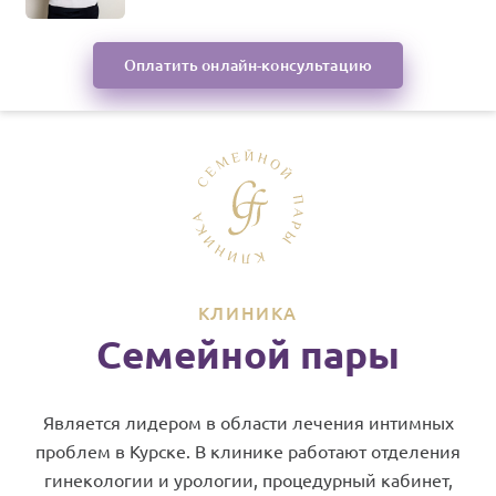
Оплатить онлайн-консультацию
КЛИНИКА
Семейной пары
Является лидером в области лечения интимных
проблем в Курске. В клинике работают отделения
гинекологии и урологии, процедурный кабинет,