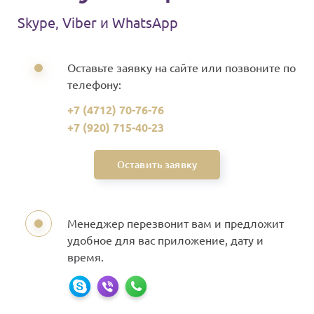
Skype, Viber и WhatsApp
Оставьте заявку на
сайте или позвоните
по
телефону:
+7 (4712) 70-76-76
+7 (920) 715-40-23
Оставить заявку
Менеджер перезвонит вам и предложит
удобное для вас приложение, дату и
время.