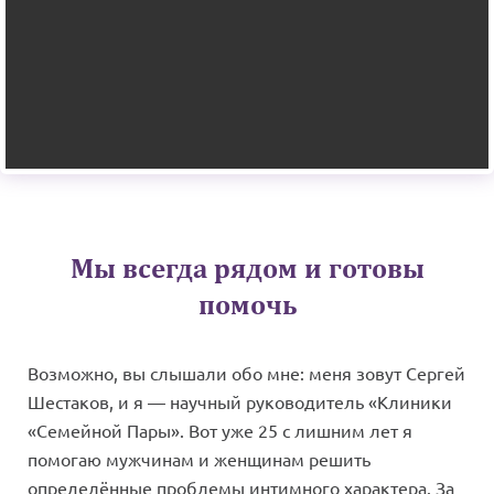
Мы всегда рядом и готовы
помочь
Возможно, вы слышали обо мне: меня зовут Сергей
Шестаков, и я — научный руководитель «Клиники
«Семейной Пары». Вот уже 25 с лишним лет я
помогаю мужчинам и женщинам решить
определённые проблемы интимного характера. За