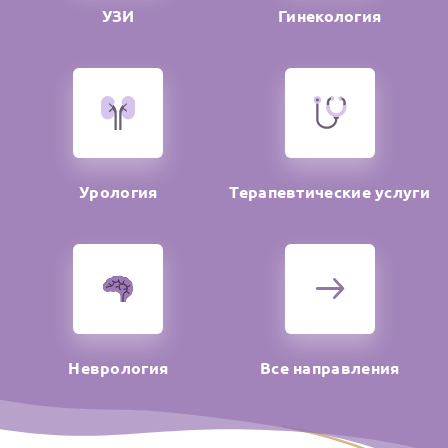
УЗИ
Гинекология
Урология
Терапевтические услуги
Неврология
Все направления