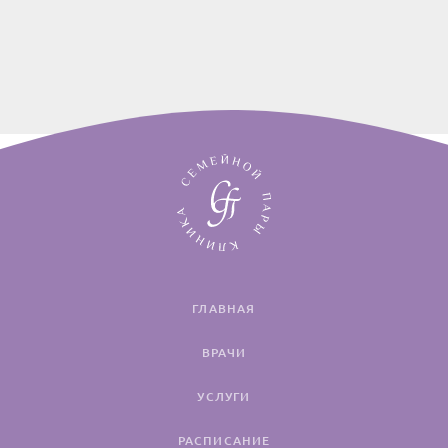
ГЛАВНАЯ
ВРАЧИ
УСЛУГИ
РАСПИСАНИЕ