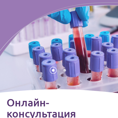
Онлайн-
консультация