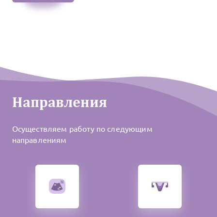
Направления
Осуществляем работу по следующим
направлениям