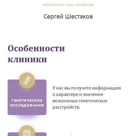
медицинских наук, профессор
Сергей Шестаков
Особенности
клиники
У нас вы получите информацию
о характере и значении
возможных генетических
ГЕНЕТИЧЕСКИЕ
ИССЛЕДОВАНИЯ
расстройств.