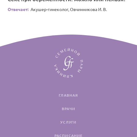
Отвечает:
Акушер-гинеколог, Овчинникова И. В.
ГЛАВНАЯ
ВРАЧИ
УСЛУГИ
РАСПИСАНИЕ