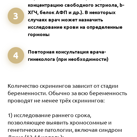
концентрацию свободного эстриола, b-
ХГЧ, белок АФП и др.). В некоторых
3
случаях врач может назначить
исследование крови на определенные
гормоны
Повторная консультация врача-
4
гинеколога (при необходимости)
Количество скринингов зависит от стадии
беременности. Обычно за всю беременность
проводят не менее трёх скринингов:
1) исследование раннего срока,
позволяющее выявить хромосомные и
генетические патологии, включая синдром
Дауна (12-14 недель);