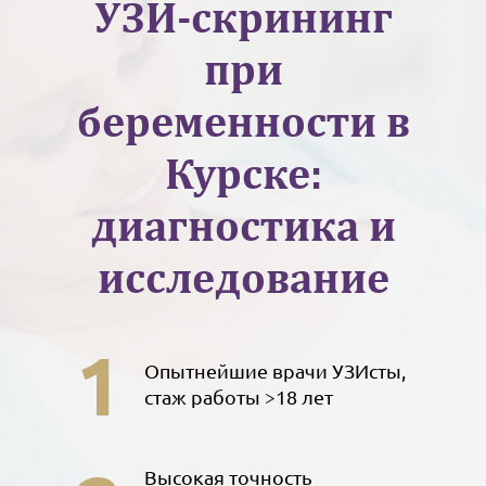
УЗИ-скрининг
при
беременности в
Курске:
диагностика и
исследование
1
Опытнейшие врачи УЗИсты,
стаж работы >18 лет
Высокая точность