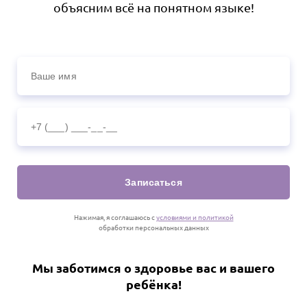
объясним всё на понятном языке!
Записаться
Нажимая, я соглашаюсь с
условиями и политикой
обработки персональных данных
Мы заботимся о здоровье вас и вашего
ребёнка!