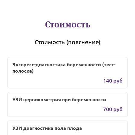
Стоимость
Стоимость (пояснение)
Экспресс-диагностика беременности (тест-
полоска)
140 руб
УЗИ цервикометрия при беременности
700 руб
УЗИ диагностика пола плода