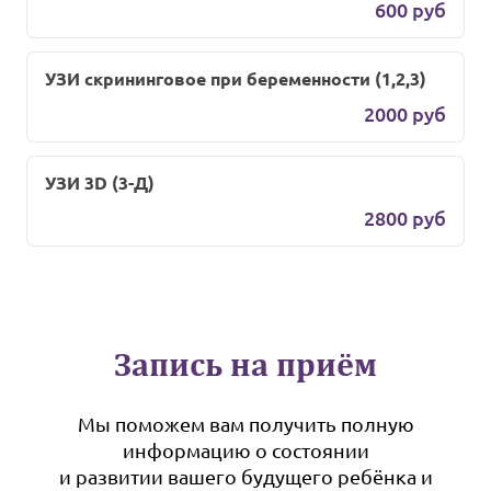
600 руб
УЗИ скрининговое при беременности (1,2,3)
2000 руб
УЗИ 3D (3-Д)
2800 руб
Запись на приём
Мы поможем вам получить полную
информацию о состоянии
и развитии вашего будущего ребёнка и