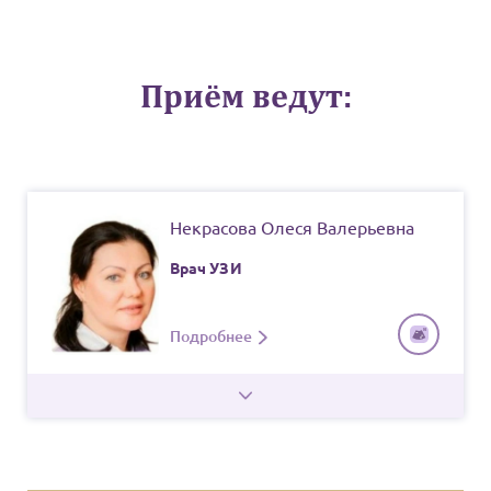
Приём ведут:
Некрасова Олеся Валерьевна
Врач
УЗИ
Подробнее
КВАЛИФИКАЦИЯ
СТАЖ РАБОТЫ