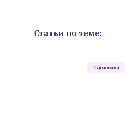
Статьи по теме:
Психология