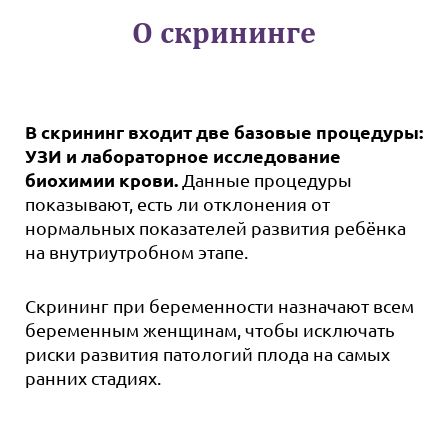
О скрининге
В скрининг входит две базовые процедуры:
УЗИ и лабораторное исследование
биохимии крови.
Данные процедуры
показывают, есть ли отклонения от
нормальных показателей развития ребёнка
на внутриутробном этапе.
Скрининг при беременности назначают всем
беременным женщинам, чтобы исключать
риски развития патологий плода на самых
ранних стадиях.