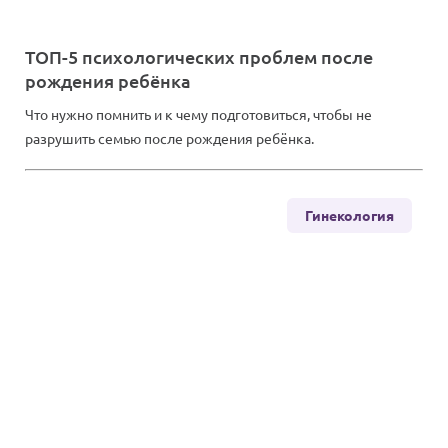
ТОП-5 психологических проблем после
рождения ребёнка
Что нужно помнить и к чему подготовиться, чтобы не
разрушить семью после рождения ребёнка.
Гинекология