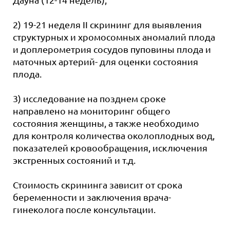
2) 19-21 неделя II скрининг для выявления
структурных и хромосомных аномалий плода
и доплерометрия сосудов пуповины плода и
маточных артерий- для оценки состояния
плода.
3) исследование на позднем сроке
направлено на мониторинг общего
состояния женщины, а также необходимо
для контроля количества околоплодных вод,
показателей кровообращения, исключения
экстренных состояний и т.д.
Стоимость скрининга зависит от срока
беременности и заключения врача-
гинеколога после консультации.