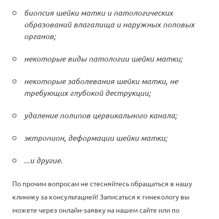
биопсия шейки матки и патологических
образований влагалища и наружных половых
органов;
некоторые виды патологии шейки матки;
некоторые заболевания шейки матки, не
требующих глубокой деструкции;
удаление полипов цервикального канала;
эктропион, деформации шейки матки;
...и другие.
По прочим вопросам не стесняйтесь обращаться в нашу
клинику за консультацией! Записаться к гинекологу вы
можете через онлайн-заявку на нашем сайте или по