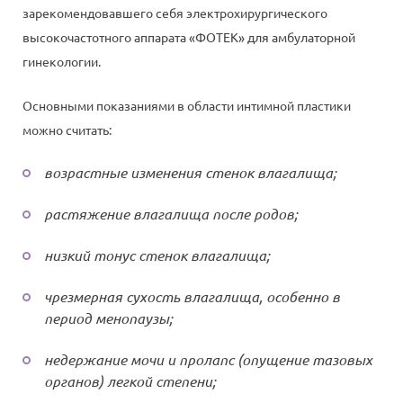
зарекомендовавшего себя электрохирургического
высокочастотного аппарата «ФОТЕК» для амбулаторной
гинекологии.
Основными показаниями в области интимной пластики
можно считать:
возрастные изменения стенок влагалища;
растяжение влагалища после родов;
низкий тонус стенок влагалища;
чрезмерная сухость влагалища, особенно в
период менопаузы;
недержание мочи и пролапс (опущение тазовых
органов) легкой степени;