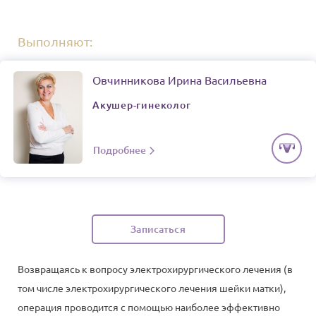
Выполняют:
Овчинникова Ирина Васильевна
Акушер-гинеколог
Подробнее
Записаться
Возвращаясь к вопросу электрохирургического лечения (в
том числе электрохирургического лечения шейки матки),
операция проводится с помощью наиболее эффективно