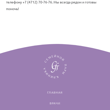
телефону +7 (4712) 70-76-76. Мы всегда рядом и готовы
помочь!
ГЛАВНАЯ
ВРАЧИ