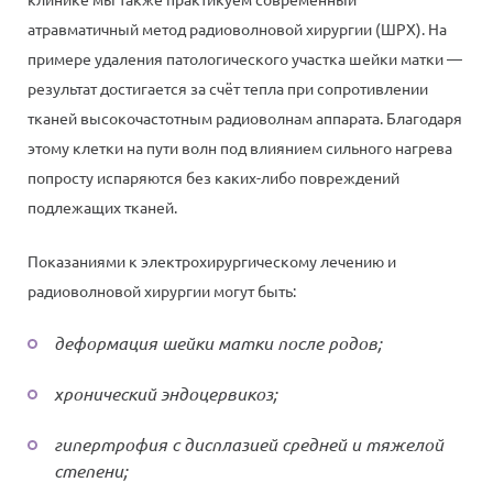
атравматичный метод радиоволновой хирургии (ШРХ). На
примере удаления патологического участка шейки матки —
результат достигается за счёт тепла при сопротивлении
тканей высокочастотным радиоволнам аппарата. Благодаря
этому клетки на пути волн под влиянием сильного нагрева
попросту испаряются без каких-либо повреждений
подлежащих тканей.
Показаниями к электрохирургическому лечению и
радиоволновой хирургии могут быть:
деформация шейки матки после родов;
хронический эндоцервикоз;
гипертрофия с дисплазией средней и тяжелой
степени;