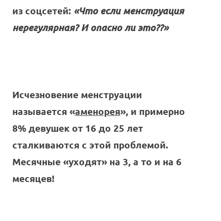
из соцсетей:
«Что если менструация
нерегулярная? И опасно ли это??»
Исчезновение менструации
называется «
аменорея
», и примерно
8% девушек от 16 до 25 лет
сталкиваются с этой проблемой.
Месячные «уходят» на 3, а то и на 6
месяцев!