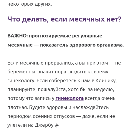
некоторых других.
Что делать, если месячных нет?
ВАЖНО: прогнозируемые регулярные
месячные — показатель здорового организма.
Если месячные прервались, а вы при этом — не
беременны, значит пора сходить к своему
гинекологу. Если соберётесь к нам в Клинику,
планируйте, пожалуйста, хотя бы за неделю,
потому что запись у
всегда очень
гинеколога
плотная. Будьте здоровы и наслаждайтесь
периодом осенних отпусков — даже, если не
улетели на Джербу ☀️