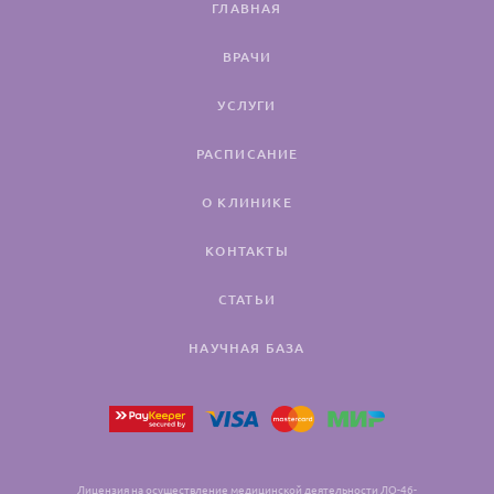
ГЛАВНАЯ
ВРАЧИ
УСЛУГИ
РАСПИСАНИЕ
О КЛИНИКЕ
КОНТАКТЫ
СТАТЬИ
НАУЧНАЯ БАЗА
Лицензия на осуществление медицинской деятельности ЛО-46-