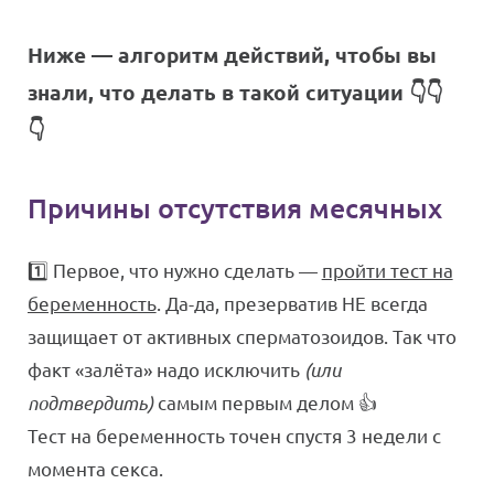
Ниже — алгоритм действий, чтобы вы
знали, что делать в такой ситуации 👇👇
👇
Причины отсутствия месячных
1️⃣ Первое, что нужно сделать —
пройти тест на
беременность
. Да-да, презерватив НЕ всегда
защищает от активных сперматозоидов. Так что
факт «залёта» надо исключить
(или
подтвердить)
самым первым делом 👍
Тест на беременность точен спустя 3 недели с
момента секса.