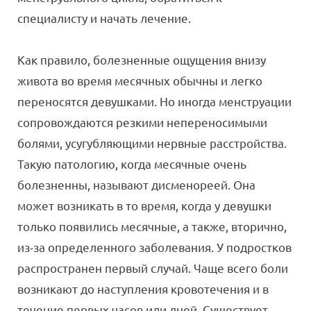
специалисту и начать лечение.
Как правило, болезненные ощущения внизу
живота во время месячных обычны и легко
переносятся девушками. Но иногда менструации
сопровождаются резкими непереносимыми
болями, усугубляющими нервные расстройства.
Такую патологию, когда месячные очень
болезненны, называют дисменореей. Она
может возникать в то время, когда у девушки
только появились месячные, а также, вторично,
из-за определенного заболевания. У подростков
распространен первый случай. Чаще всего боли
возникают до наступления кровотечения и в
течение первых часов или дней. Существует