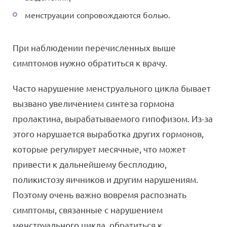
менструации сопровождаются болью.
При наблюдении перечисленных выше
симптомов нужно обратиться к врачу.
Часто нарушение менструального цикла бывает
вызвано увеличением синтеза гормона
пролактина, вырабатываемого гипофизом. Из-за
этого нарушается выработка других гормонов,
которые регулирует месячные, что может
привести к дальнейшему бесплодию,
поликистозу яичников и другим нарушениям.
Поэтому очень важно вовремя распознать
симптомы, связанные с нарушением
менструального цикла, обратиться к