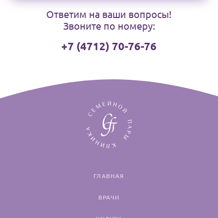
Ответим на ваши вопросы!
Звоните по номеру:
+7 (4712) 70-76-76
ГЛАВНАЯ
ВРАЧИ