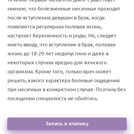
мнение, что болезненные месячные проходят
после вступления девушки в брак, когда
появляется регулярная половая жизнь,
наступает беременность и роды. Но, следует
иметь ввиду, что вступление в брак, половая
жизнь до 18-20 лет недопустимо и даже в
некоторых случаях вредно для женского
организма. Кроме того, только врач может
решить, какого характера болевые ощущения
при месячных в конкретном случае. Поэтому без
посещения специалиста не обойтись.
Запись в клинику