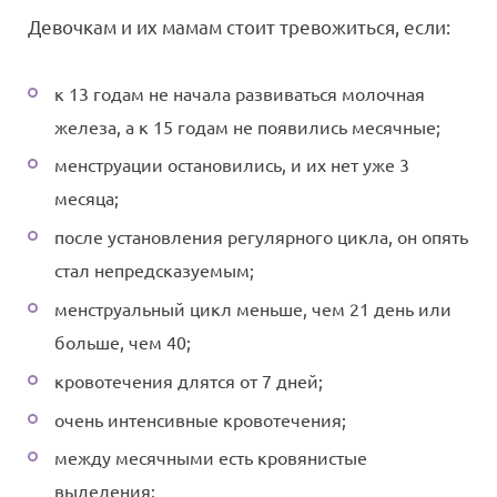
Девочкам и их мамам стоит тревожиться, если:
к 13 годам не начала развиваться молочная
железа, а к 15 годам не появились месячные;
менструации остановились, и их нет уже 3
месяца;
после установления регулярного цикла, он опять
стал непредсказуемым;
менструальный цикл меньше, чем 21 день или
больше, чем 40;
кровотечения длятся от 7 дней;
очень интенсивные кровотечения;
между месячными есть кровянистые
выделения;