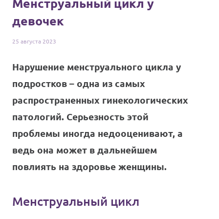
Менструальный цикл у
девочек
25 августа
2023
Нарушение менструального цикла у
подростков – одна из самых
распространенных гинекологических
патологий. Серьезность этой
проблемы иногда недооценивают, а
ведь она может в дальнейшем
повлиять на здоровье женщины.
Менструальный цикл