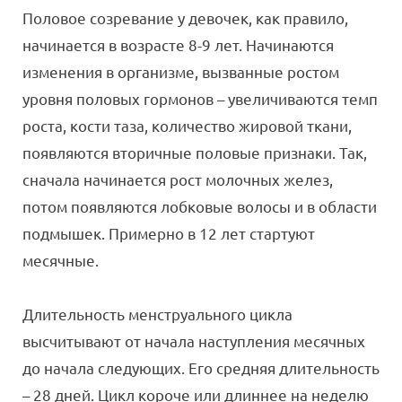
Половое созревание у девочек, как правило,
начинается в возрасте 8-9 лет. Начинаются
изменения в организме, вызванные ростом
уровня половых гормонов – увеличиваются темп
роста, кости таза, количество жировой ткани,
появляются вторичные половые признаки. Так,
сначала начинается рост молочных желез,
потом появляются лобковые волосы и в области
подмышек. Примерно в 12 лет стартуют
месячные.
Длительность менструального цикла
высчитывают от начала наступления месячных
до начала следующих. Его средняя длительность
– 28 дней. Цикл короче или длиннее на неделю