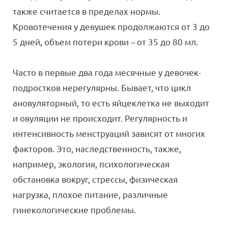
также считается в пределах нормы.
Кровотечения у девушек продолжаются от 3 до
5 дней, объем потери крови – от 35 до 80 мл.
Часто в первые два года месячные у девочек-
подростков нерегулярны. Бывает, что цикл
ановуляторный, то есть яйцеклетка не выходит
и овуляции не происходит. Регулярность и
интенсивность менструаций зависят от многих
факторов. Это, наследственность, также,
например, экология, психологическая
обстановка вокруг, стрессы, физическая
нагрузка, плохое питание, различные
гинекологические проблемы.