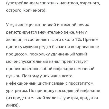
(употреблением спиртных напитков, жареного,
острого, копченого).
У мужчин «цистит первой интимной ночи»
регистрируется значительно реже, чем у
женщин, и составляет всего около 1%. Причем
цистит у мужчин редко бывает изолированным
процессом, поскольку удлиненный узкий
мочеиспускательный канал препятствует
проникновению любой инфекции в мочевой
пузырь. Поэтому у них чаще всего
инфекционный цистит связан с простатитом,
уретритом. По принципу восходящей инфекции
(из предстательной железы, уретры, придатка
яичка).