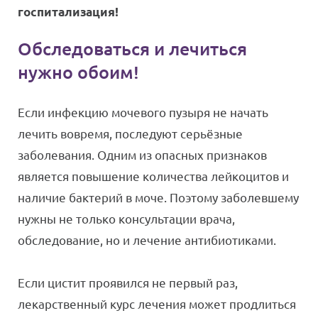
госпитализация!
Обследоваться и лечиться
нужно обоим!
Если инфекцию мочевого пузыря не начать
лечить вовремя, последуют серьёзные
заболевания. Одним из опасных признаков
является повышение количества лейкоцитов и
наличие бактерий в моче. Поэтому заболевшему
нужны не только консультации врача,
обследование, но и лечение антибиотиками.
Если цистит проявился не первый раз,
лекарственный курс лечения может продлиться