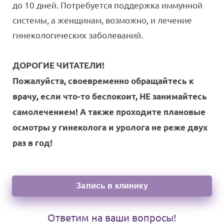
до 10 дней. Потребуется поддержка иммунной
системы, а женщинам, возможно, и лечение
гинекологических заболеваний.
ДОРОГИЕ ЧИТАТЕЛИ!
Пожалуйста, своевременно обращайтесь к
врачу, если что-то беспокоит, НЕ занимайтесь
самолечением! А также проходите плановые
осмотры у гинеколога и уролога не реже двух
раз в год!
Запись в клинику
Ответим на ваши вопросы!