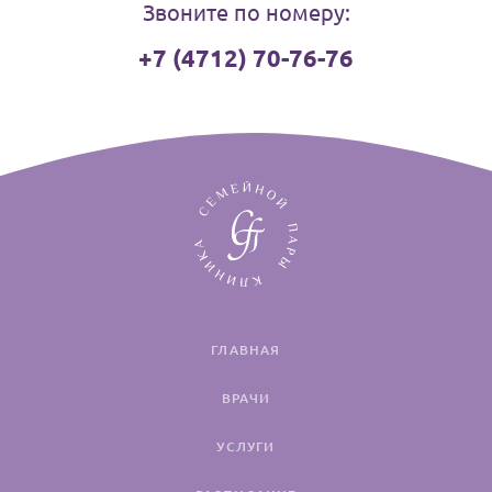
Звоните по номеру:
+7 (4712) 70-76-76
ГЛАВНАЯ
ВРАЧИ
УСЛУГИ