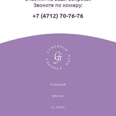
Звоните по номеру:
+7 (4712) 70-76-76
ГЛАВНАЯ
ВРАЧИ
УСЛУГИ