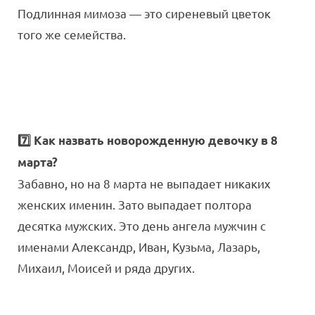
Подлинная мимоза — это сиреневый цветок
того же семейства.
7️⃣ Как назвать новорожденную девочку в 8
марта?
Забавно, но на 8 марта не выпадает никаких
женских именин. Зато выпадает полтора
десятка мужских. Это день ангела мужчин с
именами Александр, Иван, Кузьма, Лазарь,
Михаил, Моисей и ряда других.