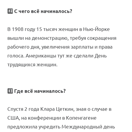
2️⃣ С чего всё начиналось?
В 1908 году 15 тысяч женщин в Нью-Йорке
вышли на демонстрацию, требуя сокращения
рабочего дня, увеличения зарплаты и права
голоса. Американцы тут же сделали День
трудящихся женщин.
3️⃣ Где всё начиналось?
Спустя 2 года Клара Цеткин, зная о случае в
США, на конференции в Копенгагене
предложила учредить Международный день