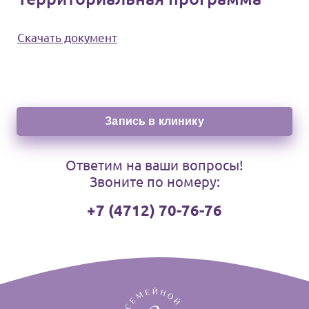
Скачать документ
Запись в клинику
Ответим на ваши вопросы!
Звоните по номеру:
+7 (4712) 70-76-76