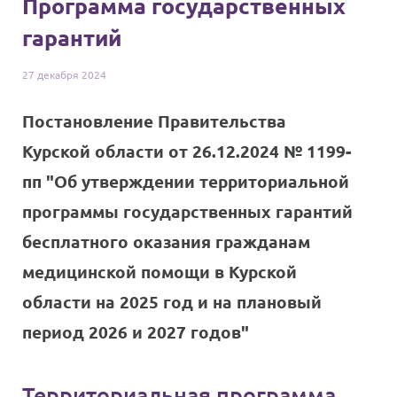
Программа государственных
гарантий
27 декабря
2024
Постановление Правительства
Курской области от 26.12.2024 № 1199-
пп "Об утверждении территориальной
программы государственных гарантий
бесплатного оказания гражданам
медицинской помощи в Курской
области на 2025 год и на плановый
период 2026 и 2027 годов"
Территориальная программа