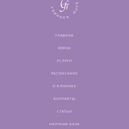
ГЛАВНАЯ
ВРАЧИ
УСЛУГИ
РАСПИСАНИЕ
О КЛИНИКЕ
КОНТАКТЫ
СТАТЬИ
НАУЧНАЯ БАЗА