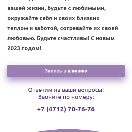
вашей жизни, будьте с любимыми,
окружайте себя и своих близких
теплом и заботой, согревайте их своей
любовью. Будьте счастливы! С новым
2023 годом!
Запись в клинику
Ответим на ваши вопросы!
Звоните по номеру:
+7 (4712) 70-76-76