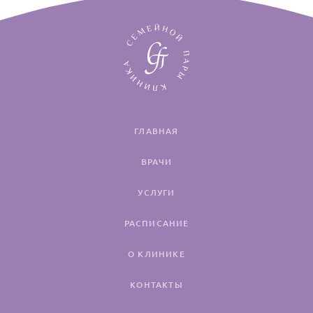
ГЛАВНАЯ
ВРАЧИ
УСЛУГИ
РАСПИСАНИЕ
О КЛИНИКЕ
КОНТАКТЫ