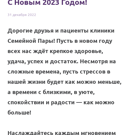
С Новым 2023 Годом!
31 декабря
2022
Дорогие друзья и пациенты клиники
Семейной Пары! Пусть в новом году
всех нас ждёт крепкое здоровье,
удача, успех и достаток. Несмотря на
сложные времена, пусть стрессов в
нашей жизни будет как можно меньше,
а времени с близкими, в уюте,
спокойствии и радости — как можно
больше!
Наслаждайтесь каждым мгновением