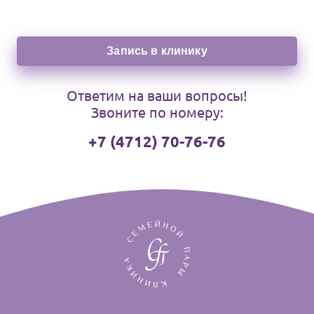
Запись в клинику
Ответим на ваши вопросы!
Звоните по номеру:
+7 (4712) 70-76-76