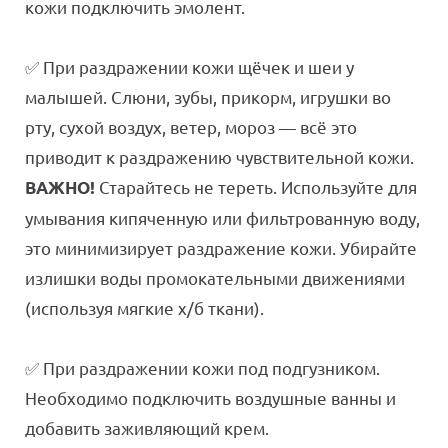
кожи подключить эмолент.
✅ При раздражении кожи щёчек и шеи у
малышей. Слюни, зубы, прикорм, игрушки во
рту, сухой воздух, ветер, мороз — всё это
приводит к раздражению чувствительной кожи.
Старайтесь не тереть. Используйте для
ВАЖНО!
умывания кипяченную или фильтрованную воду,
это минимизирует раздражение кожи. Убирайте
излишки воды промокательными движениями
(используя мягкие х/б ткани).
✅ При раздражении кожи под подгузником.
Необходимо подключить воздушные ванны и
добавить заживляющий крем.