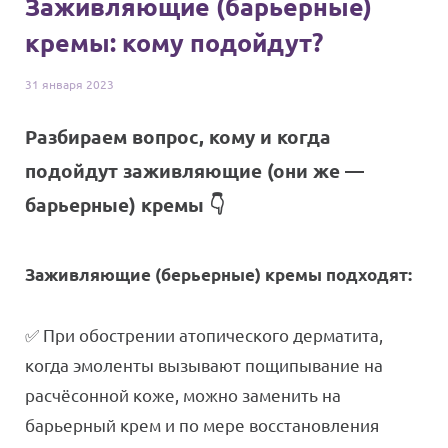
Заживляющие (барьерные)
кремы: кому подойдут?
31 января
2023
Разбираем вопрос, кому и когда
подойдут заживляющие (они же —
барьерные) кремы 👇
Заживляющие (берьерные) кремы подходят:
✅ При обострении атопического дерматита,
когда эмоленты вызывают пощипывание на
расчёсонной коже, можно заменить на
барьерный крем и по мере восстановления