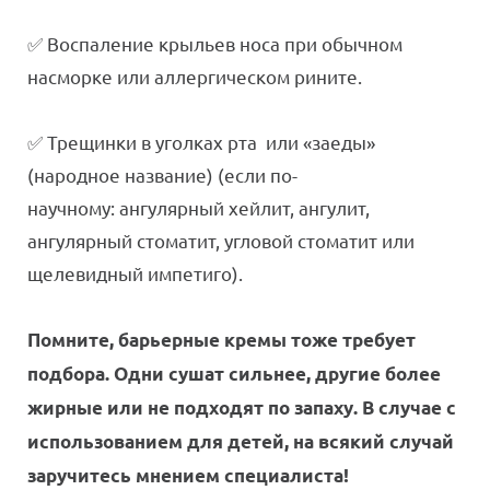
✅ Воспаление крыльев носа при обычном
насморке или аллергическом рините.
✅ Трещинки в уголках рта или «заеды»
(народное название) (если по-
научному: ангулярный хейлит, ангулит,
ангулярный стоматит, угловой стоматит или
щелевидный импетиго).
Помните, барьерные кремы тоже требует
подбора. Одни сушат сильнее, другие более
жирные или не подходят по запаху. В случае с
использованием для детей, на всякий случай
заручитесь мнением специалиста!