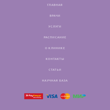
ГЛАВНАЯ
ВРАЧИ
УСЛУГИ
РАСПИСАНИЕ
О КЛИНИКЕ
КОНТАКТЫ
СТАТЬИ
НАУЧНАЯ БАЗА