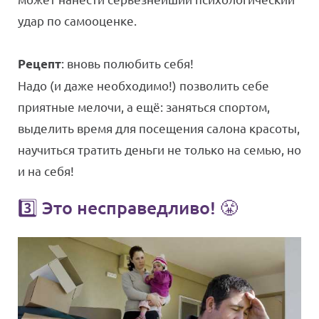
удар по самооценке.
: вновь полюбить себя!
Рецепт
Надо (и даже необходимо!) позволить себе
приятные мелочи, а ещё: заняться спортом,
выделить время для посещения салона красоты,
научиться тратить деньги не только на семью, но
и на себя!
3️⃣ Это несправедливо! 😤