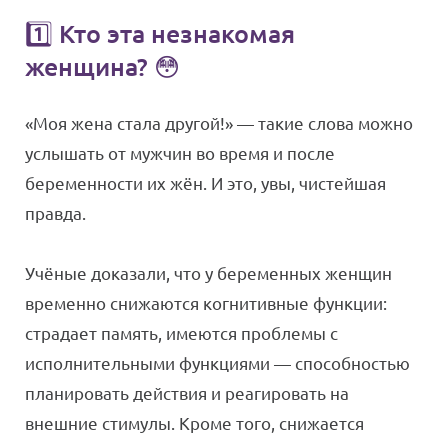
1️⃣ Кто эта незнакомая
женщина? 😳
«Моя жена стала другой!» — такие слова можно
услышать от мужчин во время и после
беременности их жён. И это, увы, чистейшая
правда.
Учёные доказали, что у беременных женщин
временно снижаются когнитивные функции:
страдает память, имеются проблемы с
исполнительными функциями — способностью
планировать действия и реагировать на
внешние стимулы. Кроме того, снижается