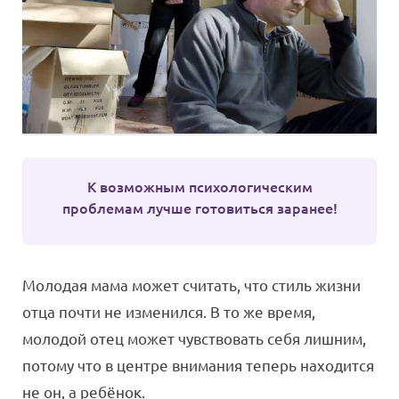
К возможным психологическим
проблемам лучше готовиться заранее!
Молодая мама может считать, что стиль жизни
отца почти не изменился. В то же время,
молодой отец может чувствовать себя лишним,
потому что в центре внимания теперь находится
не он, а ребёнок.