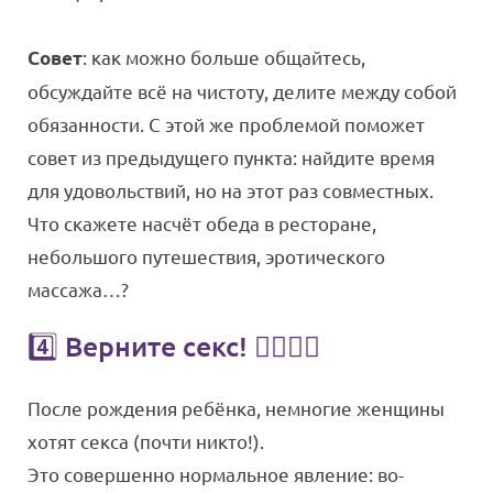
: как можно больше общайтесь,
Совет
обсуждайте всё на чистоту, делите между собой
обязанности. С этой же проблемой поможет
совет из предыдущего пункта: найдите время
для удовольствий, но на этот раз совместных.
Что скажете насчёт обеда в ресторане,
небольшого путешествия, эротического
массажа…?
4️⃣ Верните секс! 👩‍❤️‍💋‍👨
После рождения ребёнка, немногие женщины
хотят секса (почти никто!).
Это совершенно нормальное явление: во-