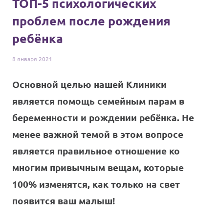
ТОП-5 психологических
проблем после рождения
ребёнка
8 января
2021
Основной целью нашей Клиники
является помощь семейным парам в
беременности и рождении ребёнка. Не
менее важной темой в этом вопросе
является правильное отношение ко
многим привычным вещам, которые
100% изменятся, как только на свет
появится ваш малыш!