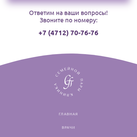
Ответим на ваши вопросы!
Звоните по номеру:
+7 (4712) 70-76-76
ГЛАВНАЯ
ВРАЧИ