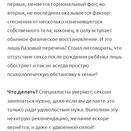
первых, меняется гормональный фон; во-
вторых, не последним оказывается фактор
стеснения от несколько изменившегося
собственного тела; наконец, в силу вступает
обычное физическое восстановление. И это
лишь базовый перечень! Стоил ли говорить, что
отсутствие секса после рождения ребёнка лишь
обостряет и так не всегда простую
психологическую обстановку в семье?
Специалисты уверяют: сексом
Что делать?
заниматься нужно, даже если вы делаете это
только ради удовольствия мужа. Выполняя эту
нехитрую рекомендацию, желание вскоре
вернётся, и даже с удвоенной силой!