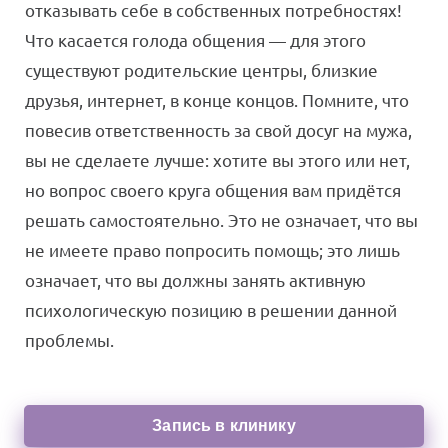
отказывать себе в собственных потребностях!
Что касается голода общения — для этого
существуют родительские центры, близкие
друзья, интернет, в конце концов. Помните, что
повесив ответственность за свой досуг на мужа,
вы не сделаете лучше: хотите вы этого или нет,
но вопрос своего круга общения вам придётся
решать самостоятельно. Это не означает, что вы
не имеете право попросить помощь; это лишь
означает, что вы должны занять активную
психологическую позицию в решении данной
проблемы.
Запись в клинику