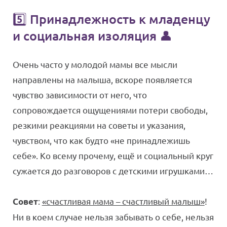
5️⃣ Принадлежность к младенцу
и социальная изоляция 👤
Очень часто у молодой мамы все мысли
направлены на малыша, вскоре появляется
чувство зависимости от него, что
сопровождается ощущениями потери свободы,
резкими реакциями на советы и указания,
чувством, что как будто «не принадлежишь
себе». Ко всему прочему, ещё и социальный круг
сужается до разговоров с детскими игрушками…
:
«счастливая мама – счастливый малыш»
!
Совет
Ни в коем случае нельзя забывать о себе, нельзя