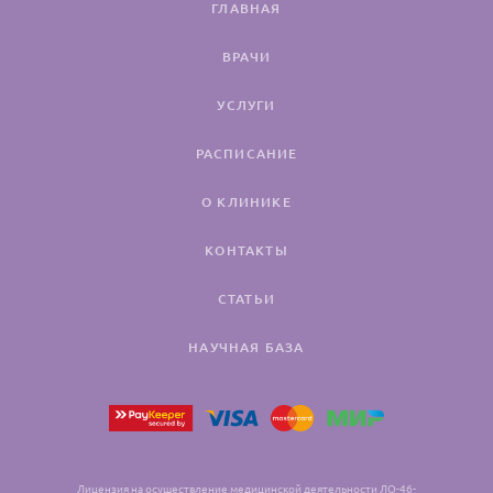
ГЛАВНАЯ
ВРАЧИ
УСЛУГИ
РАСПИСАНИЕ
О КЛИНИКЕ
КОНТАКТЫ
СТАТЬИ
НАУЧНАЯ БАЗА
Лицензия на осуществление медицинской деятельности ЛО-46-