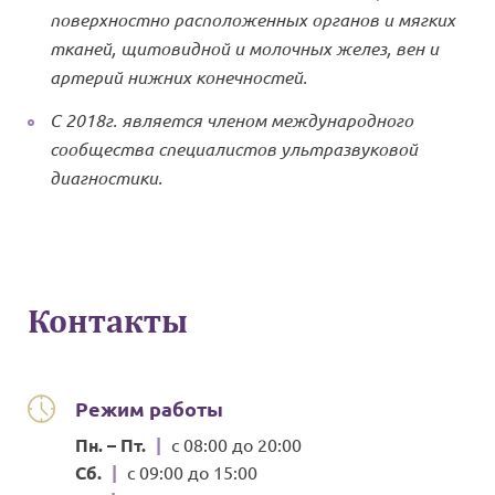
поверхностно расположенных органов и мягких
тканей, щитовидной и молочных желез, вен и
артерий нижних конечностей.
С 2018г. является членом международного
сообщества специалистов ультразвуковой
диагностики.
Контакты
Режим работы
Пн. – Пт.
|
с 08:00 до 20:00
Сб.
|
с 09:00 до 15:00