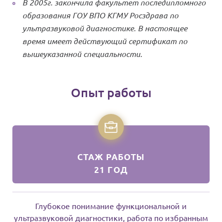
В 2005г. закончила факультет последипломного
образования ГОУ ВПО КГМУ Росздрава по
ультразвуковой диагностике. В настоящее
время имеет действующий сертификат по
вышеуказанной специальности.
Опыт работы
СТАЖ РАБОТЫ
21 ГОД
Глубокое понимание функциональной и
ультразвуковой диагностики, работа по избранным