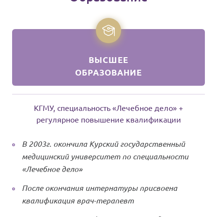
ВЫСШЕЕ
ОБРАЗОВАНИЕ
КГМУ, специальность «Лечебное дело» +
регулярное повышение квалификации
В 2003г. окончила Курский государственный
медицинский университет по специальности
«Лечебное дело»
После окончания интернатуры присвоена
квалификация врач-терапевт