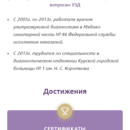
вопросам УЗД
С 2005г. по 2013г. работала врачом
ультразвуковой диагностике в Медико-
санитарной части № 46 Федеральной службы
исполнения наказаний.
С 2013г. трудится по специальности в
диагностическом отделении Курской городской
больницы № 1 им. Н. С. Короткова
Достижения
СЕРТИФИКАТЫ