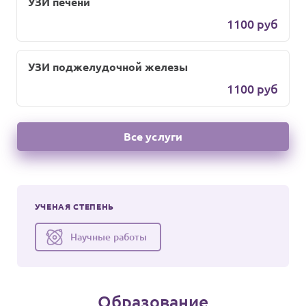
УЗИ печени
1100 руб
УЗИ поджелудочной железы
1100 руб
Все услуги
УЧЕНАЯ СТЕПЕНЬ
Научные работы
Образование