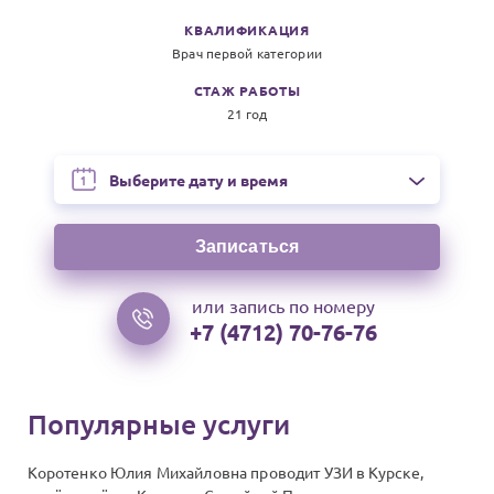
КВАЛИФИКАЦИЯ
Врач первой категории
СТАЖ РАБОТЫ
21 год
На следующие даты
Выберите дату и время
Записаться
или запись по номеру
+7 (4712) 70-76-76
Популярные услуги
Коротенко Юлия Михайловна проводит УЗИ в Курске,