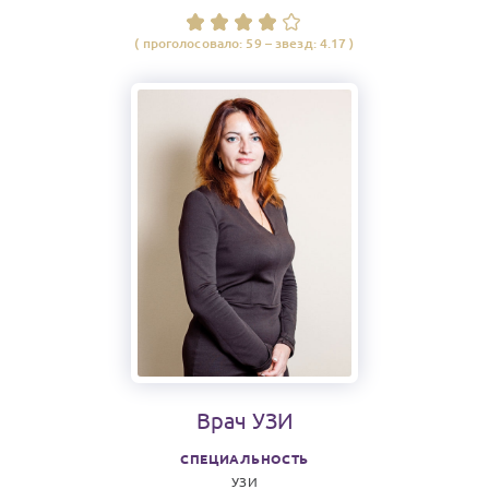
( проголосовало:
59
– звезд:
4.17
)
Врач
УЗИ
СПЕЦИАЛЬНОСТЬ
УЗИ