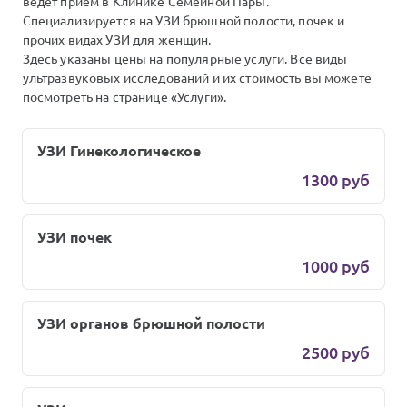
ведёт приём в Клинике Семейной Пары.
Специализируется на УЗИ брюшной полости, почек и
прочих видах УЗИ для женщин.
Здесь указаны цены на популярные услуги. Все виды
ультразвуковых исследований и их стоимость вы можете
посмотреть на странице «Услуги».
УЗИ Гинекологическое
1300 руб
УЗИ почек
1000 руб
УЗИ органов брюшной полости
2500 руб