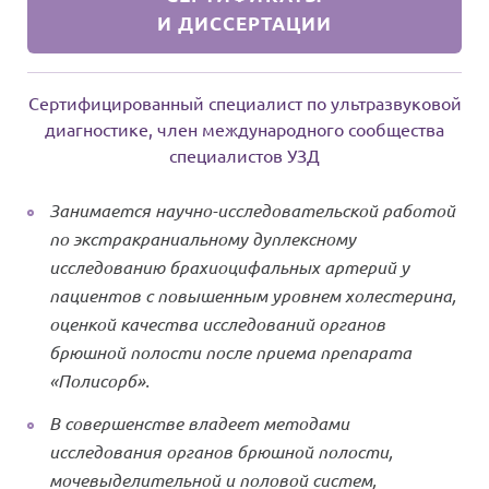
И ДИССЕРТАЦИИ
Сертифицированный специалист по ультразвуковой
диагностике, член международного сообщества
специалистов УЗД
Занимается научно-исследовательской работой
по экстракраниальному дуплексному
исследованию брахиоцифальных артерий у
пациентов с повышенным уровнем холестерина,
оценкой качества исследований органов
брюшной полости после приема препарата
«Полисорб».
В совершенстве владеет методами
исследования органов брюшной полости,
мочевыделительной и половой систем,