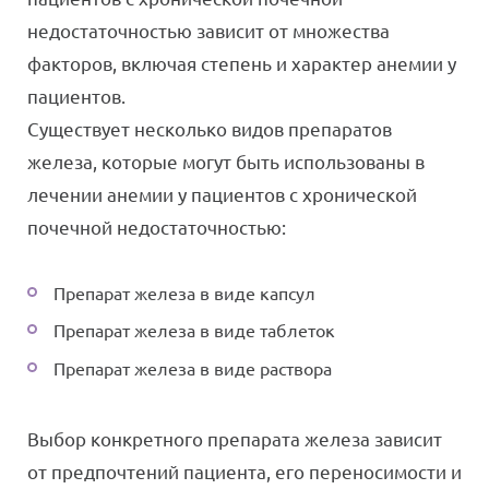
недостаточностью зависит от множества
факторов, включая степень и характер анемии у
пациентов.
Существует несколько видов препаратов
железа, которые могут быть использованы в
лечении анемии у пациентов с хронической
почечной недостаточностью:
Препарат железа в виде капсул
Препарат железа в виде таблеток
Препарат железа в виде раствора
Выбор конкретного препарата железа зависит
от предпочтений пациента, его переносимости и