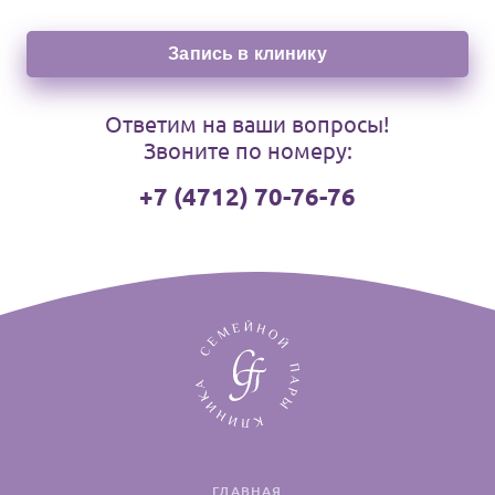
Запись в клинику
Ответим на ваши вопросы!
Звоните по номеру:
+7 (4712) 70-76-76
ГЛАВНАЯ