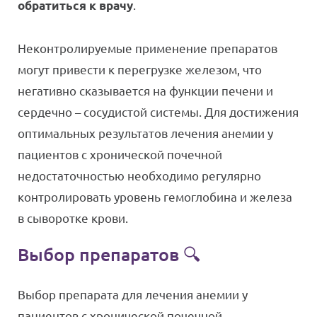
.
обратиться к врачу
Неконтролируемые применение препаратов
могут привести к перегрузке железом, что
негативно сказывается на функции печени и
сердечно – сосудистой системы. Для достижения
оптимальных результатов лечения анемии у
пациентов с хронической почечной
недостаточностью необходимо регулярно
контролировать уровень гемоглобина и железа
в сыворотке крови.
Выбор препаратов 🔍
Выбор препарата для лечения анемии у
пациентов с хронической почечной