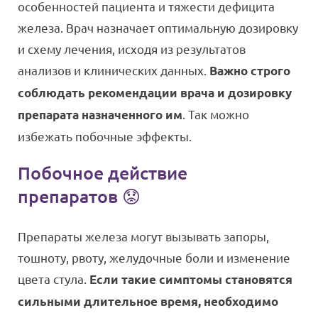
особенностей пациента и тяжести дефицита
железа. Врач назначает оптимальную дозировку
и схему лечения, исходя из результатов
анализов и клинических данных.
Важно строго
соблюдать рекомендации врача и дозировку
. Так можно
препарата назначенного им
избежать побочные эффекты.
Побочное действие
препаратов 😟
Препараты железа могут вызывать запоры,
тошноту, рвоту, желудочные боли и изменение
цвета стула.
Если такие симптомы становятся
сильными длительное время, необходимо