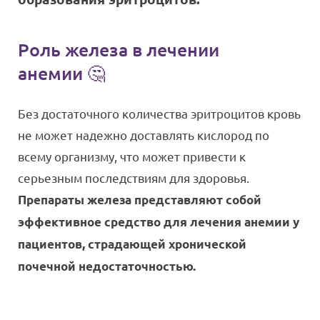
Роль железа в лечении
анемии 🤔
Без достаточного количества эритроцитов кровь
не может надежно доставлять кислород по
всему организму, что может привести к
серьезным последствиям для здоровья.
Препараты железа представляют собой
эффективное средство для лечения анемии у
пациентов, страдающей хронической
почечной недостаточностью.