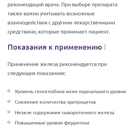
рекомендаций врача. При выборе препарата
также важно учитывать возможные
взаимодействия с другими лекарственными
средствами, которые принимает пациент.
Показания к применению ❕
Применение железа рекомендуется при
следующих показаниях:
Уровень гемоглобина ниже нормального уровня
Снижение количества эритроцитов
Низкое содержание сывороточного железа
Повышенные уровни ферритина