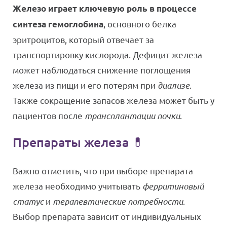
Железо играет ключевую роль в процессе
, основного белка
синтеза гемоглобина
эритроцитов, который отвечает за
транспортировку кислорода. Дефицит железа
может наблюдаться снижение поглощения
железа из пищи и его потерям при
диализе
.
Также сокращение запасов железа может быть у
пациентов после
трансплантации почки
.
Препараты железа 💊
Важно отметить, что при выборе препарата
железа необходимо учитывать
ферритиновый
статус
и
терапевтические потребности
.
Выбор препарата зависит от индивидуальных