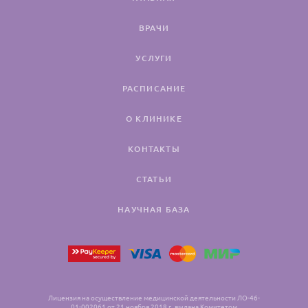
ВРАЧИ
УСЛУГИ
РАСПИСАНИЕ
О КЛИНИКЕ
КОНТАКТЫ
СТАТЬИ
НАУЧНАЯ БАЗА
Лицензия на осуществление медицинской деятельности ЛО-46-
01-002061 от 21 ноября 2018 г., выдана Комитетом