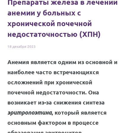
Препараты железа в лечении
анемии у больных с
хронической почечной
недостаточностью (ХПН)
18 декабря
2023
Анемия является одним из основной и
наиболее часто встречающихся
осложнений при хронической
почечной недостаточности. Она
возникает из-за снижения синтеза
эритропоэтина
, который является
основным фактором в процессе
образования эритроцитов.