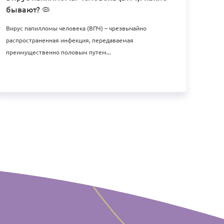
бывают? 🦠
Вирус папилломы человека (ВПЧ) – чрезвычайно
распространенная инфекция, передаваемая
преимущественно половым путем...