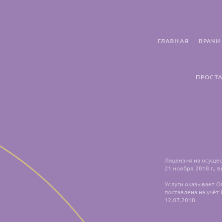
ГЛАВНАЯ
ВРАЧИ
ПРОСТА
Лицензия на осуще
21 ноября 2018 г.,
Услуги оказывает О
поставлена на учёт
12.07.2018