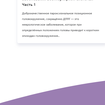
Часть 1
Доброкачественное пароксизмальное позиционное
головокружение, сокращённо ДППГ — это
неврологическое заболевание, которое при
определённых положениях головы приводит к коротким
эпизодам головокружения..