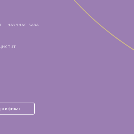
НАУЧНАЯ БАЗА
И
ЦИСТИТ
ертификат