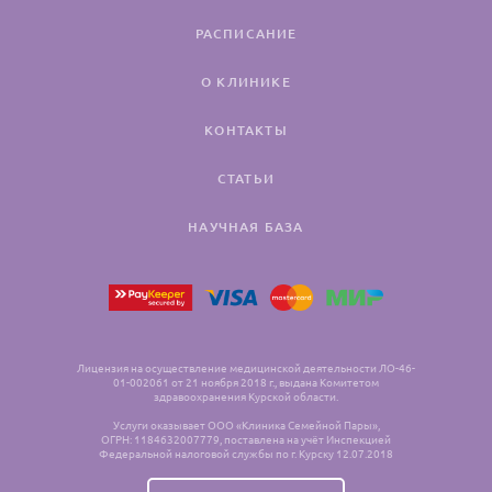
РАСПИСАНИЕ
О КЛИНИКЕ
КОНТАКТЫ
СТАТЬИ
НАУЧНАЯ БАЗА
Лицензия на осуществление медицинской деятельности ЛО-46-
01-002061 от 21 ноября 2018 г., выдана Комитетом
здравоохранения Курской области.
Услуги оказывает ООО «Клиника Семейной Пары»,
ОГРН: 1184632007779, поставлена на учёт Инспекцией
Федеральной налоговой службы по г. Курску 12.07.2018