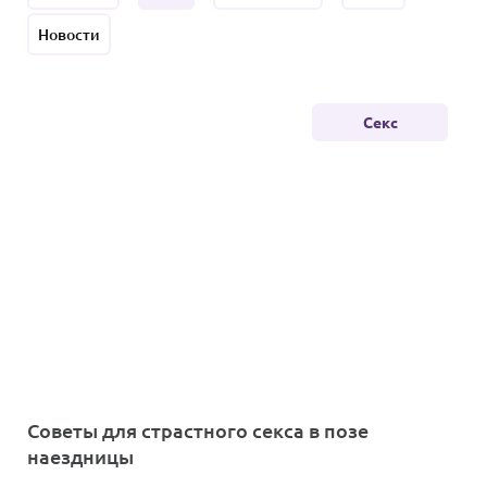
Новости
Секс
Советы для страстного секса в позе
наездницы