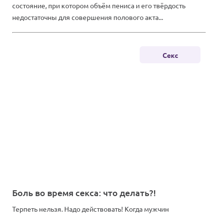
состояние, при котором объём пениса и его твёрдость
недостаточны для совершения полового акта...
Секс
Боль во время секса: что делать?!
Терпеть нельзя. Надо действовать! Когда мужчин