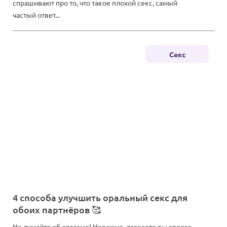
спрашивают про то, что такое плохой секс, самый
частый ответ...
Секс
4 cпособа улучшить оральный секс для
обоих партнёров 🥰
Не думайте об оргазме! Неважно, ласкаете вы своего