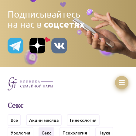
Подписывайтесь
соцсетях
на нас в
Секс
Все
Акции месяца
Гинекология
Урология
Секс
Психология
Наука