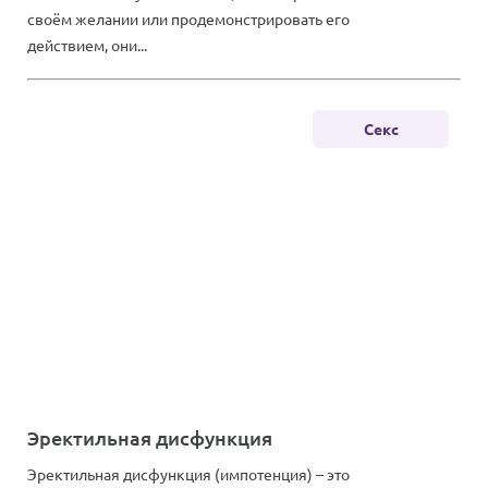
своём желании или продемонстрировать его
действием, они...
Секс
Эректильная дисфункция
Эректильная дисфункция (импотенция) – это